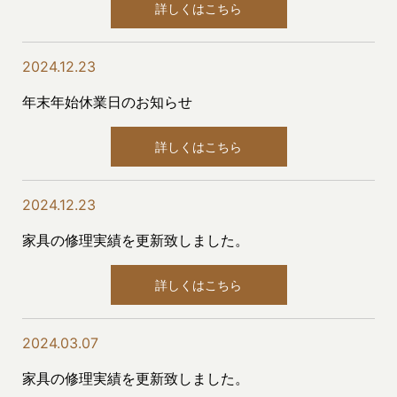
詳しくはこちら
2024.12.23
年末年始休業日のお知らせ
詳しくはこちら
2024.12.23
家具の修理実績を更新致しました。
詳しくはこちら
2024.03.07
家具の修理実績を更新致しました。