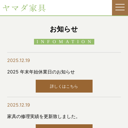
tog
nav
お知らせ
INFOMATION
2025.12.19
2025 年末年始休業日のお知らせ
詳しくはこちら
2025.12.19
家具の修理実績を更新致しました。