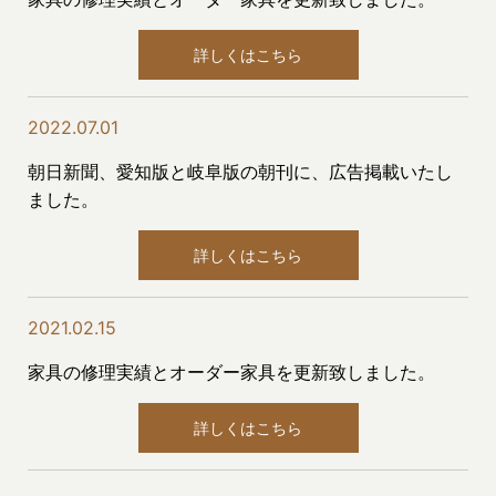
詳しくはこちら
2022.07.01
朝日新聞、愛知版と岐阜版の朝刊に、広告掲載いたし
ました。
詳しくはこちら
2021.02.15
家具の修理実績とオーダー家具を更新致しました。
詳しくはこちら