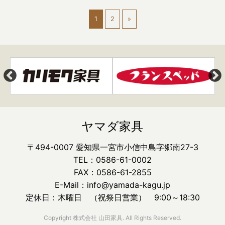
1
2
»
ヤマダ家具
〒494-0007 愛知県一宮市小信中島字郷南27-3
TEL：0586-61-0002
FAX：0586-61-2855
E-Mail：info@yamada-kagu.jp
定休日：木曜日 （祝祭日営業） 9:00～18:30
Copyright 株式会社 山田家具. All Rights Reserved.