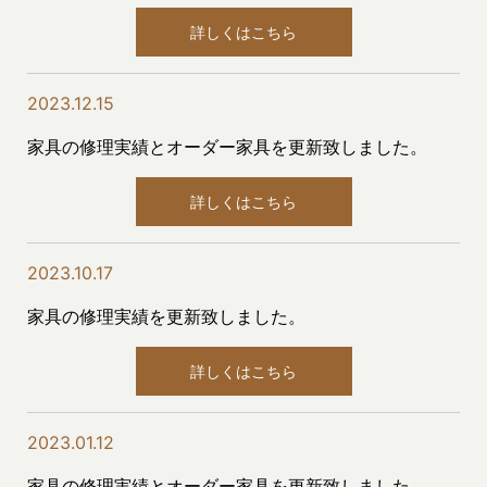
詳しくはこちら
2023.12.15
家具の修理実績とオーダー家具を更新致しました。
詳しくはこちら
2023.10.17
家具の修理実績を更新致しました。
詳しくはこちら
2023.01.12
家具の修理実績とオーダー家具を更新致しました。