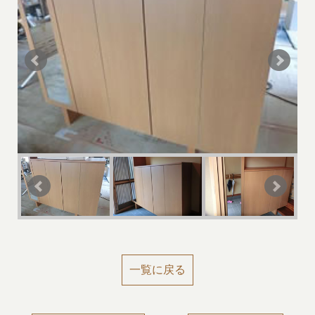
一覧に戻る