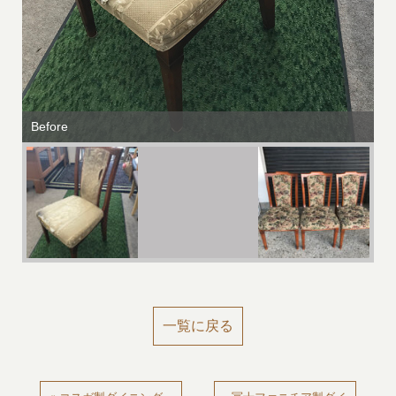
Before
一覧に戻る