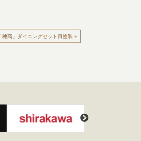
「穂高」ダイニングセット再塗装 »