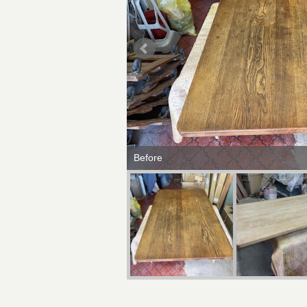
Before