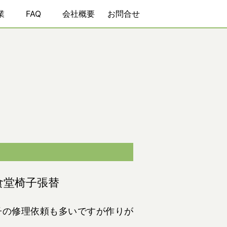
業
FAQ
会社概要
お問合せ
食堂椅子張替
子の修理依頼も多いですが作りが