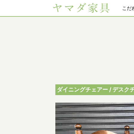
こだ
ダイニングチェアー / デスクチ