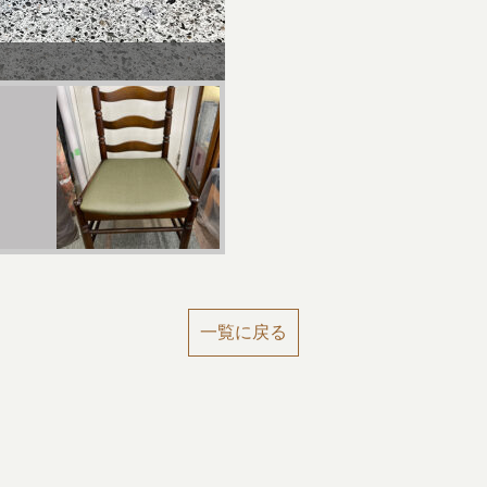
After
一覧に戻る