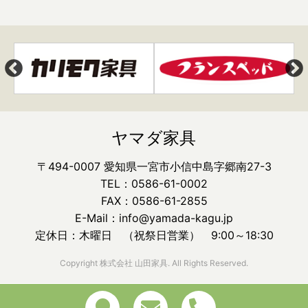
ヤマダ家具
〒494-0007 愛知県一宮市小信中島字郷南27-3
TEL：0586-61-0002
FAX：0586-61-2855
E-Mail：info@yamada-kagu.jp
定休日：木曜日 （祝祭日営業） 9:00～18:30
Copyright 株式会社 山田家具. All Rights Reserved.