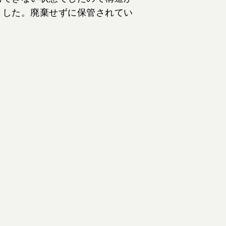
ました。廃棄せずに保管されてい